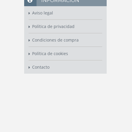
INFORMACIÓN
Aviso legal
Política de privacidad
Condiciones de compra
Política de cookies
Contacto