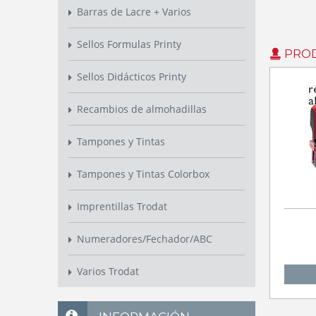
Barras de Lacre + Varios
Sellos Formulas Printy
PROD
Sellos Didácticos Printy
Recambios de almohadillas
Tampones y Tintas
Tampones y Tintas Colorbox
Imprentillas Trodat
Numeradores/Fechador/ABC
Varios Trodat