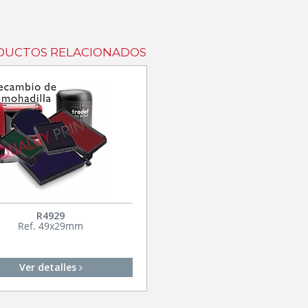
UCTOS RELACIONADOS
R4929
Ref. 49x29mm
Ver detalles