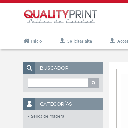
Inicio
Solicitar alta
Acces
BUSCADOR
CATEGORÍAS
Sellos de madera