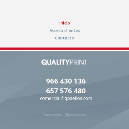
Inicio
Acceso clientes
Contacto
966 430 136
657 576 480
comercial@qpsellos.com