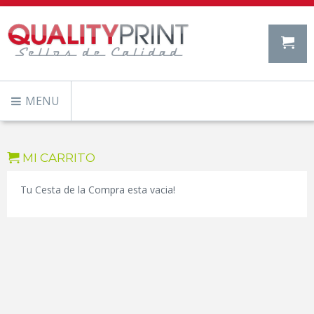
MENU
MI CARRITO
Tu Cesta de la Compra esta vacia!